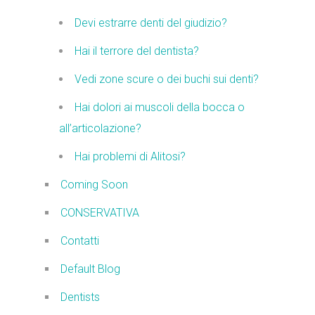
Devi estrarre denti del giudizio?
Hai il terrore del dentista?
Vedi zone scure o dei buchi sui denti?
Hai dolori ai muscoli della bocca o
all’articolazione?
Hai problemi di Alitosi?
Coming Soon
CONSERVATIVA
Contatti
Default Blog
Dentists