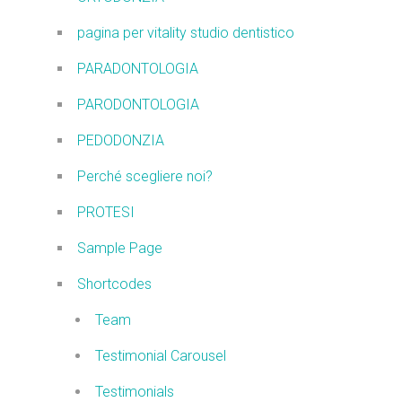
pagina per vitality studio dentistico
PARADONTOLOGIA
PARODONTOLOGIA
PEDODONZIA
Perché scegliere noi?
PROTESI
Sample Page
Shortcodes
Team
Testimonial Carousel
Testimonials