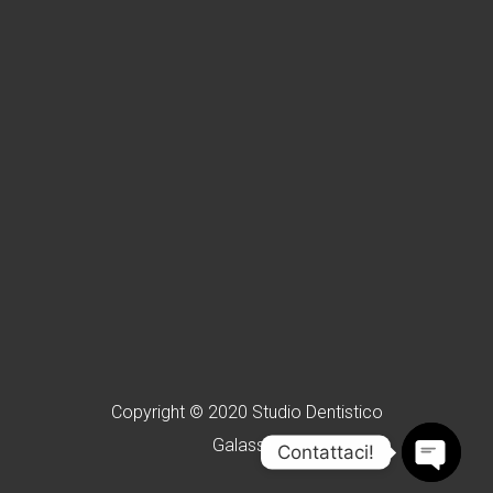
Copyright © 2020 Studio Dentistico
Galassini
Contattaci!
OPEN