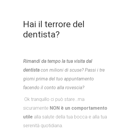
Hai il terrore del
dentista?
Rimandi da tempo la tua visita dal
dentista
con milioni di scuse? Passi i tre
giorni prima del tuo appuntamento
facendo il conto alla rovescia?
Ok tranquillo ci può stare…ma
sicuramente
NON è un comportamento
utile
alla salute della tua bocca e alla tua
serenità quotidiana.