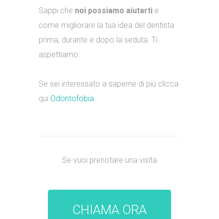
Sappi che
noi possiamo aiutarti
e
come migliorare la tua idea del dentista
prima, durante e dopo la seduta. Ti
aspettiamo.
Se sei interessato a saperne di più clicca
qui
Odontofobia
Se vuoi prenotare una visita
CHIAMA ORA