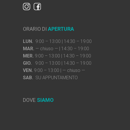
ORARIO DI
APERTURA
LUN.
9:00 – 13:00 | 14:30 – 19:00
MAR.
— chiuso — | 14:30 – 19:00
MER.
9:00 – 13:00 | 14:30 – 19:00
GIO.
9:00 – 13:00 | 14:30 – 19:00
VEN.
9:00 – 13:00 | — chiuso —
SAB.
SU APPUNTAMENTO
DOVE
SIAMO