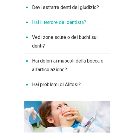
Devi estrarre denti del giudizio?
Hai il terrore del dentista?
Vedi zone scure o dei buchi sui
denti?
Hai dolori ai muscoli della bocca o
all’articolazione?
Hai problemi di Alitosi?