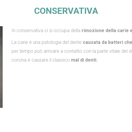
CONSERVATIVA
In conservativa ci si occupa della
rimozione della carie 
La carie è una patologia del dente
causata da batteri ch
per tempo può arrivare a contatto con la parte vitale del den
corona e causare il classico
mal di denti.