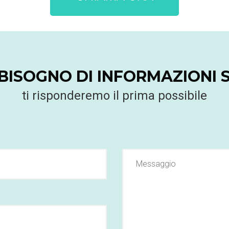
 BISOGNO DI INFORMAZIONI S
ti risponderemo il prima possibile