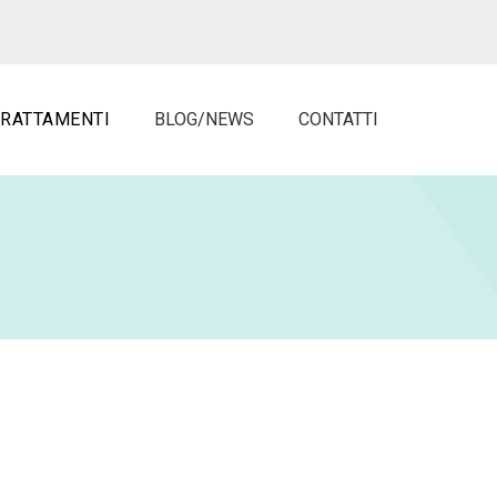
TRATTAMENTI
BLOG/NEWS
CONTATTI