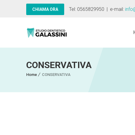
Tel: 0565829950 | e-mail:
info
CONSERVATIVA
Home
CONSERVATIVA