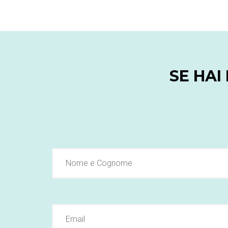
SE HAI