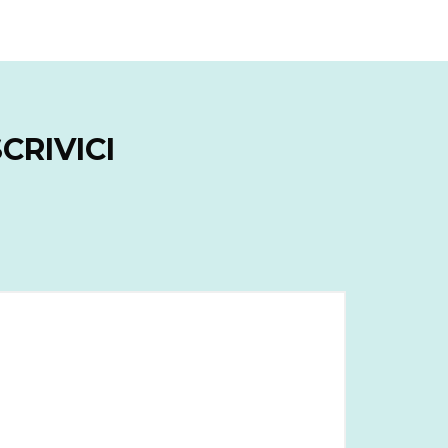
CRIVICI