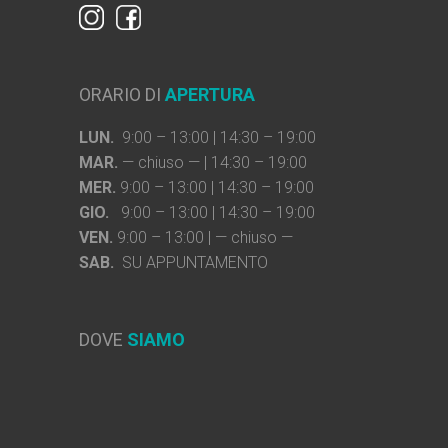
ORARIO DI
APERTURA
LUN.
9:00 – 13:00 | 14:30 – 19:00
MAR.
— chiuso — | 14:30 – 19:00
MER.
9:00 – 13:00 | 14:30 – 19:00
GIO.
9:00 – 13:00 | 14:30 – 19:00
VEN.
9:00 – 13:00 | — chiuso —
SAB.
SU APPUNTAMENTO
DOVE
SIAMO