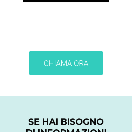
CHIAMA ORA
SE HAI BISOGNO