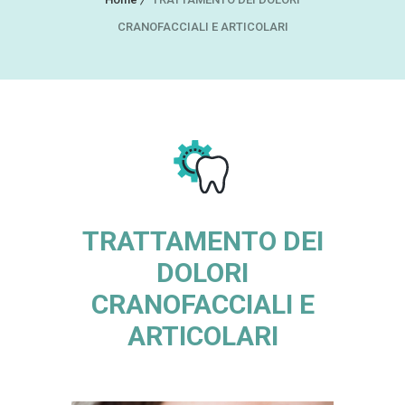
CRANOFACCIALI E ARTICOLARI
TRATTAMENTO DEI
DOLORI
CRANOFACCIALI E
ARTICOLARI