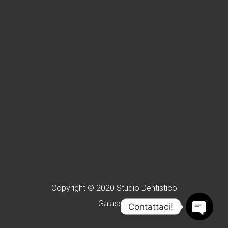
Copyright © 2020 Studio Dentistico
Galassini
Contattaci!
OPEN