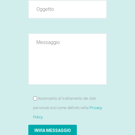
Acconsento al trattamento dei dati
personali così come definito nella
Privacy
Policy