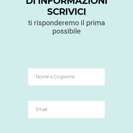
DI INFORMAZIONI
SCRIVICI
ti risponderemo il prima
possibile