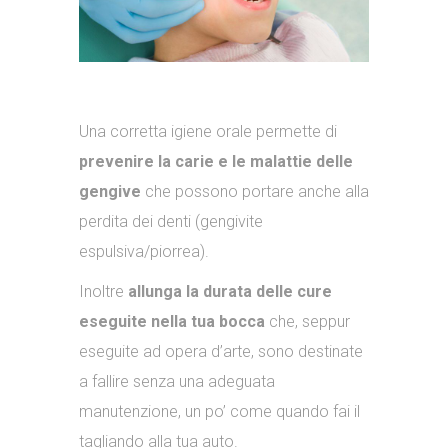
Una corretta igiene orale permette di
prevenire la carie e le malattie delle
gengive
che possono portare anche alla
perdita dei denti (gengivite
espulsiva/piorrea).
Inoltre
allunga la durata delle cure
eseguite nella tua bocca
che, seppur
eseguite ad opera d’arte, sono destinate
a fallire senza una adeguata
manutenzione, un po’ come quando fai il
tagliando alla tua auto.