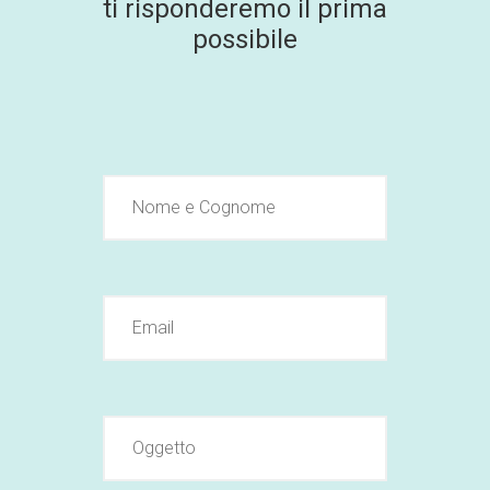
ti risponderemo il prima
possibile