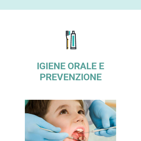
IGIENE ORALE E
PREVENZIONE