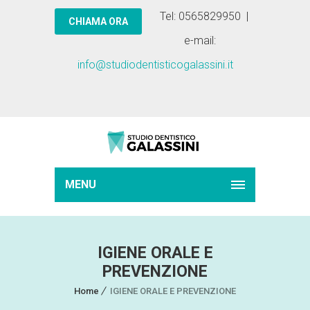
Tel: 0565829950 |
e-mail:
info@studiodentisticogalassini.it
MENU
IGIENE ORALE E
PREVENZIONE
Home
IGIENE ORALE E PREVENZIONE