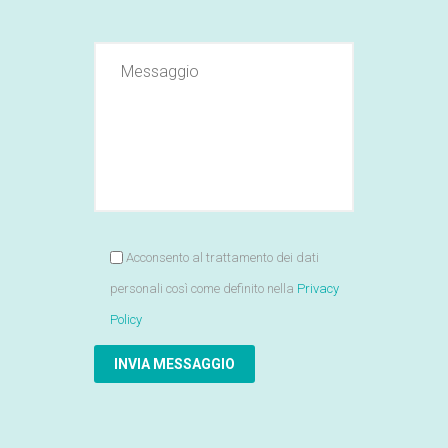
Acconsento al trattamento dei dati
personali così come definito nella
Privacy
Policy