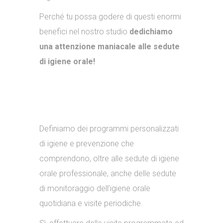
Perché tu possa godere di questi enormi
benefici nel nostro studio
dedichiamo
una attenzione maniacale alle sedute
di igiene orale!
Definiamo dei programmi personalizzati
di igiene e prevenzione che
comprendono, oltre alle sedute di igiene
orale professionale, anche delle sedute
di monitoraggio dell’igiene orale
quotidiana e visite periodiche.