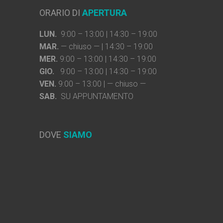
ORARIO DI
APERTURA
LUN.
9:00 – 13:00 | 14:30 – 19:00
MAR.
— chiuso — | 14:30 – 19:00
MER.
9:00 – 13:00 | 14:30 – 19:00
GIO.
9:00 – 13:00 | 14:30 – 19:00
VEN.
9:00 – 13:00 | — chiuso —
SAB.
SU APPUNTAMENTO
DOVE
SIAMO