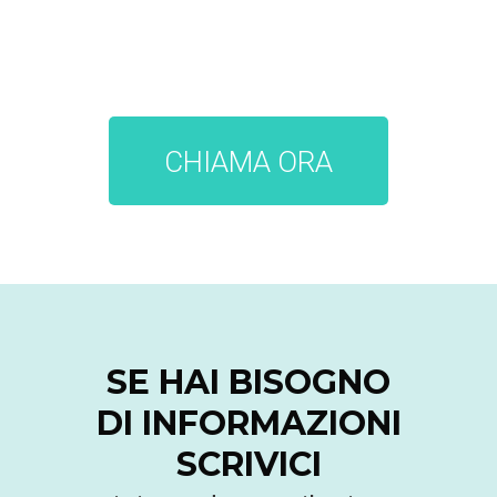
CHIAMA ORA
SE HAI BISOGNO
DI INFORMAZIONI
SCRIVICI