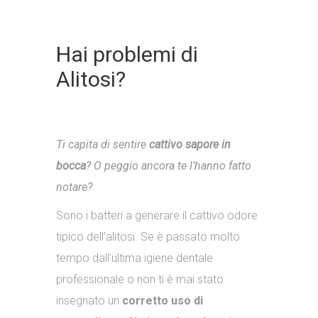
Hai problemi di
Alitosi?
Ti capita di sentire
cattivo sapore in
bocca
? O peggio ancora te l’hanno fatto
notare?
Sono i batteri a generare il cattivo odore
tipico dell’alitosi. Se è passato molto
tempo dall’ultima igiene dentale
professionale o non ti è mai stato
insegnato un
corretto uso di