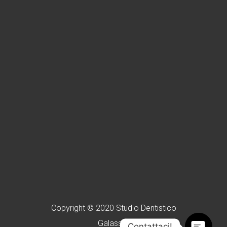
Copyright © 2020 Studio Dentistico
Galassini
Contattaci!