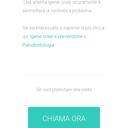
Una attenta igiene orale sicuramente ti
permetterà di risolvere il problema.
Se sei interessato a saperne di più clicca
qui
Igiene orale e prevenzione
e
Parodontologia
Se vuoi prenotare una visita
CHIAMA ORA