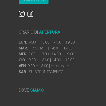
ORARIO DI
APERTURA
LUN.
9:00 – 13:00 | 14:30 – 19:00
MAR.
— chiuso — | 14:30 – 19:00
MER.
9:00 – 13:00 | 14:30 – 19:00
GIO.
9:00 – 13:00 | 14:30 – 19:00
VEN.
9:00 – 13:00 | — chiuso —
SAB.
SU APPUNTAMENTO
DOVE
SIAMO