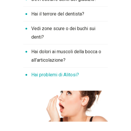
Hai il terrore del dentista?
Vedi zone scure o dei buchi sui
denti?
Hai dolori ai muscoli della bocca o
all’articolazione?
Hai problemi di Alitosi?