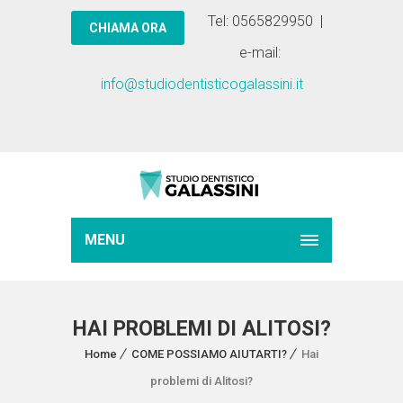
Tel: 0565829950 |
e-mail:
info@studiodentisticogalassini.it
MENU
HAI PROBLEMI DI ALITOSI?
Home
COME POSSIAMO AIUTARTI?
Hai
problemi di Alitosi?