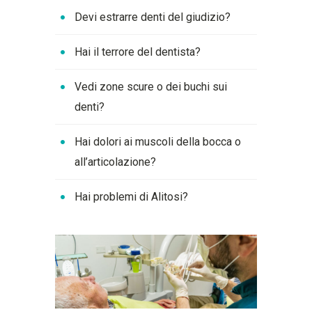
Devi estrarre denti del giudizio?
Hai il terrore del dentista?
Vedi zone scure o dei buchi sui
denti?
Hai dolori ai muscoli della bocca o
all’articolazione?
Hai problemi di Alitosi?