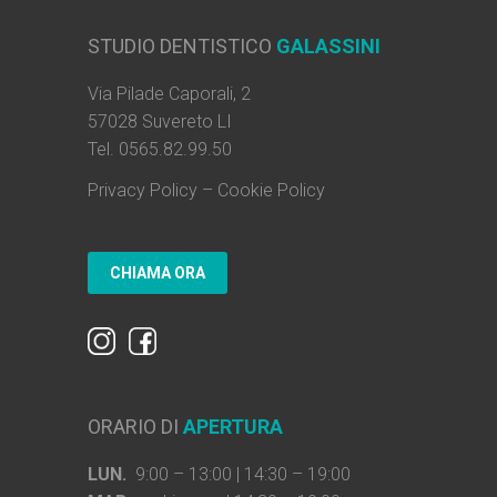
STUDIO DENTISTICO
GALASSINI
Via Pilade Caporali, 2
57028 Suvereto LI
Tel. 0565.82.99.50
Privacy Policy
–
Cookie Policy
ORARIO DI
APERTURA
LUN.
9:00 – 13:00 | 14:30 – 19:00