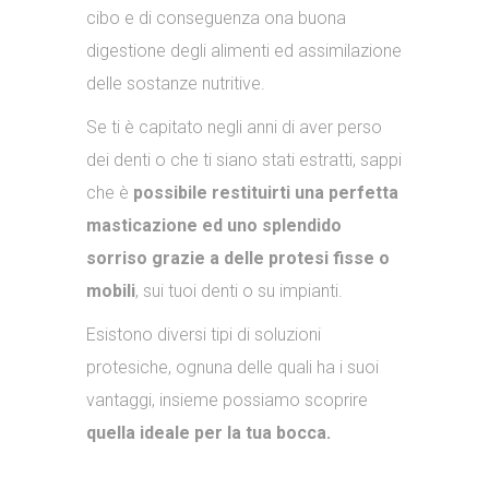
cibo e di conseguenza ona buona
digestione degli alimenti ed assimilazione
delle sostanze nutritive.
Se ti è capitato negli anni di aver perso
dei denti o che ti siano stati estratti, sappi
che è
possibile restituirti una perfetta
masticazione ed uno splendido
sorriso
grazie a delle protesi fisse o
mobili
, sui tuoi denti o su impianti.
Esistono diversi tipi di soluzioni
protesiche, ognuna delle quali ha i suoi
vantaggi, insieme possiamo scoprire
quella ideale per la tua bocca.