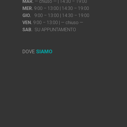
MAR.
— chiuso — | 14:30 – 19:00
MER.
9:00 – 13:00 | 14:30 – 19:00
GIO.
9:00 – 13:00 | 14:30 – 19:00
VEN.
9:00 – 13:00 | — chiuso —
SAB.
SU APPUNTAMENTO
DOVE
SIAMO