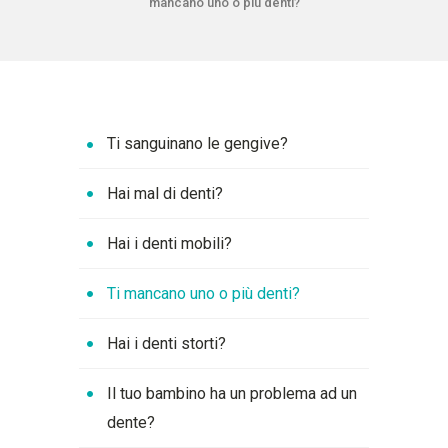
mancano uno o più denti?
Ti sanguinano le gengive?
Hai mal di denti?
Hai i denti mobili?
Ti mancano uno o più denti?
Hai i denti storti?
Il tuo bambino ha un problema ad un
dente?