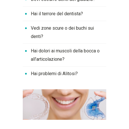
Hai il terrore del dentista?
Vedi zone scure o dei buchi sui
denti?
Hai dolori ai muscoli della bocca o
all’articolazione?
Hai problemi di Alitosi?