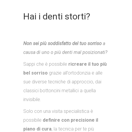
Hai i denti storti?
Non sei più soddisfatto del tuo sorriso
a
causa di uno o più denti mal posizionati?
Sappi che è possibile
ricreare il tuo più
bel sorriso
grazie all’ortodonzia e alle
sue diverse tecniche di approccio, dai
classici bottoncini metallici a quella
invisibile.
Solo con una visita specialistica è
possibile
definire con precisione il
piano di cura
, la tecnica per te più