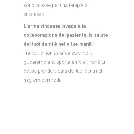
sono la base per una terapia di
successo.
L’arma vincente invece è la
collaborazione del paziente, la salute
dei tuoi denti è nelle tue mani!!!
Tranquillo non sarai da solo, noi ti
guideremo e supporteremo affinchè tu
possa prenderti cura dei tuoi denti nel
migliore dei modi.