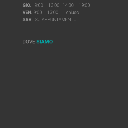
GIO.
9:00 – 13:00 | 14:30 – 19:00
VEN.
9:00 – 13:00 | — chiuso —
SAB.
SU APPUNTAMENTO
DOVE
SIAMO