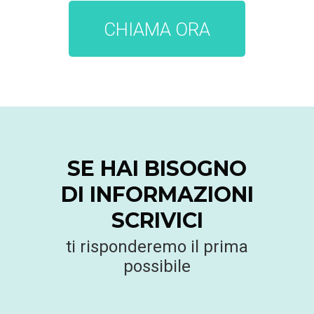
CHIAMA ORA
SE HAI BISOGNO
DI INFORMAZIONI
SCRIVICI
ti risponderemo il prima
possibile