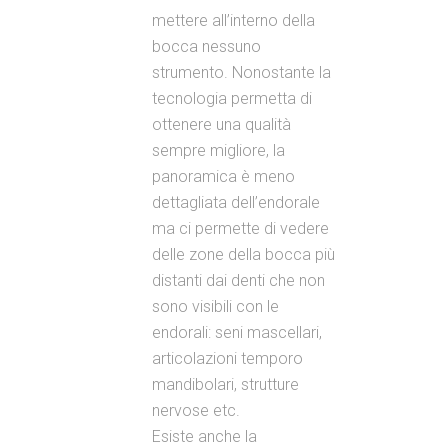
mettere all’interno della
bocca nessuno
strumento. Nonostante la
tecnologia permetta di
ottenere una qualità
sempre migliore, la
panoramica è meno
dettagliata dell’endorale
ma ci permette di vedere
delle zone della bocca più
distanti dai denti che non
sono visibili con le
endorali: seni mascellari,
articolazioni temporo
mandibolari, strutture
nervose etc.
Esiste anche la