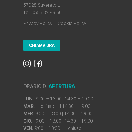
57028 Suvereto LI
Tel. 0565.82.99.50
Privacy Policy
–
Cookie Policy
ORARIO DI
APERTURA
LUN.
9:00 – 13:00 | 14:30 – 19:00
MAR.
— chiuso — | 14:30 – 19:00
MER.
9:00 – 13:00 | 14:30 – 19:00
GIO.
9:00 – 13:00 | 14:30 – 19:00
VEN.
9:00 – 13:00 | — chiuso —