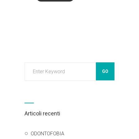
Articoli recenti
ODONTOFOBIA