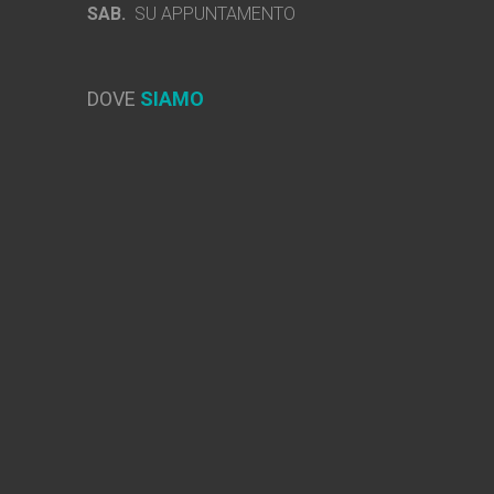
SAB.
SU APPUNTAMENTO
DOVE
SIAMO