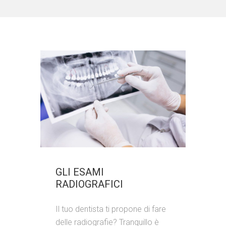
GLI ESAMI
RADIOGRAFICI
Il tuo dentista ti propone di fare
delle radiografie? Tranquillo è