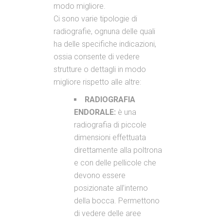
modo migliore.
Ci sono varie tipologie di
radiografie, ognuna delle quali
ha delle specifiche indicazioni,
ossia consente di vedere
strutture o dettagli in modo
migliore rispetto alle altre:
RADIOGRAFIA
ENDORALE:
è una
radiografia di piccole
dimensioni effettuata
direttamente alla poltrona
e con delle pellicole che
devono essere
posizionate all’interno
della bocca. Permettono
di vedere delle aree