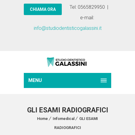
Tel: 0565829950 |
e-mail:
info@studiodentisticogalassini.it
MENU
GLI ESAMI RADIOGRAFICI
Home
Infomedical
GLI ESAMI
RADIOGRAFICI