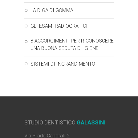
LA DIGA DI GOMMA
GLI ESAMI RADIOGRAFICI
8 ACCORGIMENTI PER RICONOSCERE
UNA BUONA SEDUTA DI IGIENE
SISTEMI DI INGRANDIMENTO
STUDIO DENTISTICO
GALASSINI
Via Pilade Caporali, 2