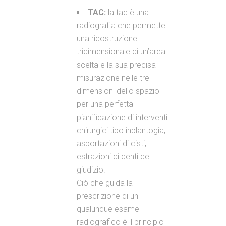
TAC:
la tac è una
radiografia che permette
una ricostruzione
tridimensionale di un’area
scelta e la sua precisa
misurazione nelle tre
dimensioni dello spazio
per una perfetta
pianificazione di interventi
chirurgici tipo inplantogia,
asportazioni di cisti,
estrazioni di denti del
giudizio.
Ciò che guida la
prescrizione di un
qualunque esame
radiografico è il principio